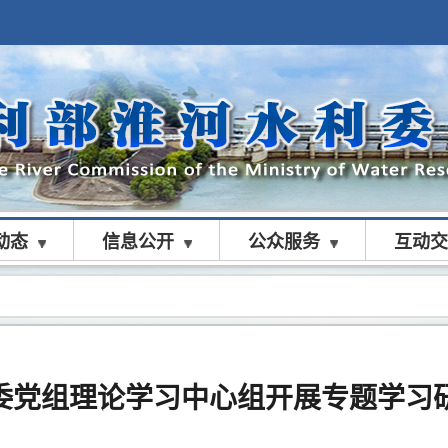
动态
信息公开
公众服务
互动交
委党组理论学习中心组开展专题学习