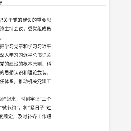
洁
书记关于党的建设的重要思
锋主持会议，委党组成员
。
把学习党章和学习习近平
深入学习习近平总书记关
党的建设的根本原则、科
的思想认识和理论武装。
任体系，推动机关党建工
紧”起来，时刻牢记“三个
微节约”，将“紧日子”过
制度规定，及时补齐工作短