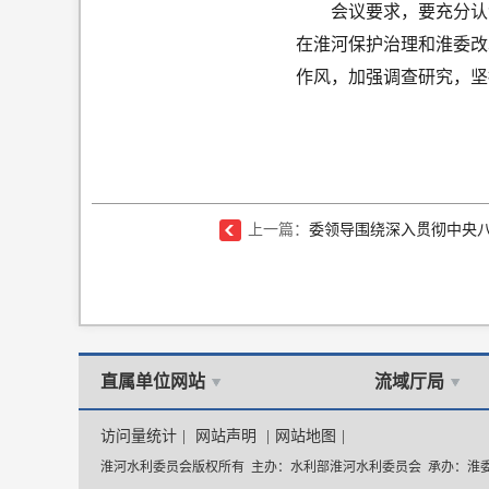
会议要求，要充分认
在淮河保护治理和淮委改
作风，加强调查研究，坚
上一篇：
委领导围绕深入贯彻中央八
直属单位网站
流域厅局
访问量统计
|
网站声明
|
网站地图
|
淮河水利委员会版权所有 主办：水利部淮河水利委员会 承办：淮