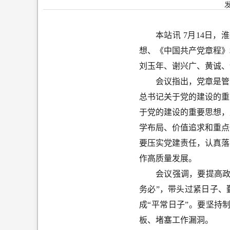
本站讯 7月14日
想、《中国共产党章程》
刘玉年、谢兴广、黄诚、
会议指出，党章是管
总书记关于党的建设的重
于党的建设的重要思想，
学布局、价值追求和重点
要压实党建责任，认真落
作高质量发展。
会议强调，要提高政
务必”，带头过紧日子、
成“平常日子”。要坚持
板、堵塞工作漏洞。