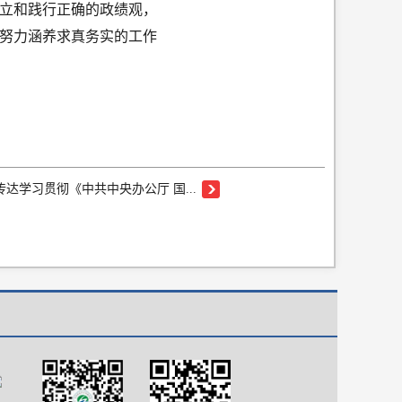
树立和践行正确的政绩观，
努力涵养求真务实的工作
达学习贯彻《中共中央办公厅 国...