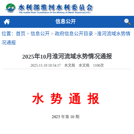
信息公开
位置：首页
>
信息公开
>
政府信息公开目录
>
淮河流域水势情
况通报
2025年10月淮河流域水势情况通报
2025-11-19 10:54:17 水文局 水文局
1100
次