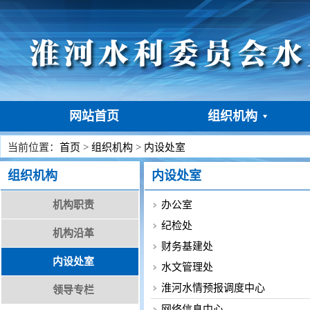
网站首页
组织机构
当前位置：
首页
>
组织机构
>
内设处室
组织机构
内设处室
机构职责
办公室
纪检处
机构沿革
财务基建处
内设处室
水文管理处
淮河水情预报调度中心
领导专栏
网络信息中心