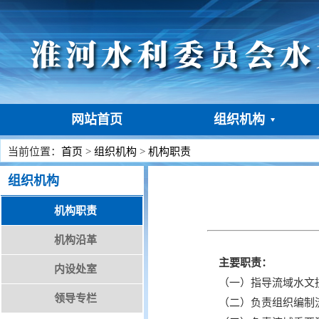
网站首页
组织机构
当前位置：
首页
>
组织机构
>
机构职责
组织机构
机构职责
机构沿革
主要职责：
内设处室
（一）指导流域水文技
领导专栏
（二）负责组织编制流