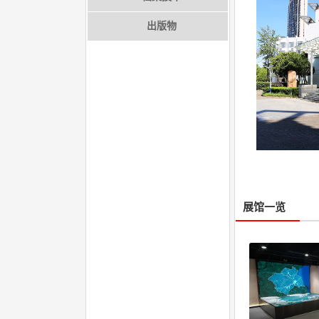
出版物
展馆一览