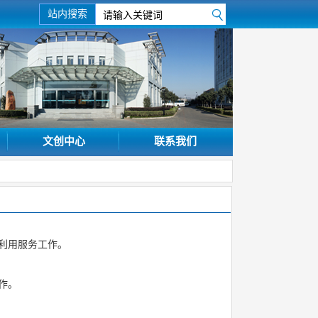
站内搜索
文创中心
联系我们
利用服务工作。
作。