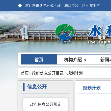
欢迎您来到淮河水利网！
2026年08月07日
星期五
首页
机构介绍
新闻
首页
>
政府信息公开目录
>规划计划
信息公开
规划计划
政府信息公开规定