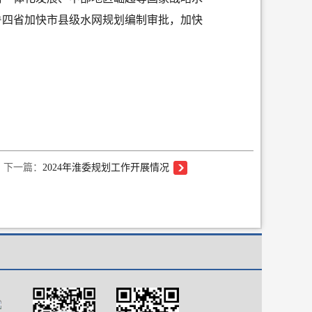
鲁四省加快市县级水网规划编制审批，加快
下一篇：
2024年淮委规划工作开展情况