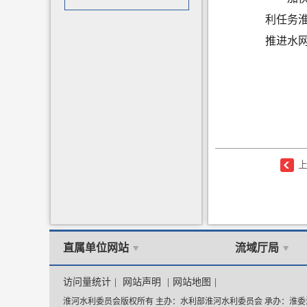
利任务
推进水
直属单位网站
流域厅局
访问量统计
|
网站声明
|
网站地图
|
淮河水利委员会版权所有 主办：水利部淮河水利委员会 承办：淮