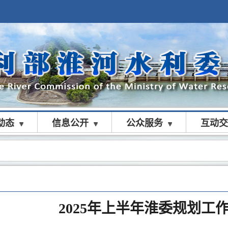
动态
信息公开
公众服务
互动交
2025年上半年淮委规划工