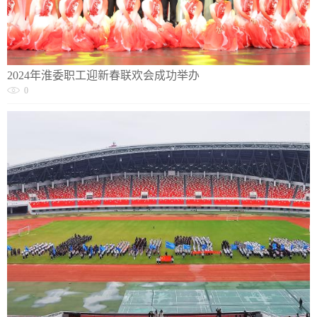
2024年淮委职工迎新春联欢会成功举办
0