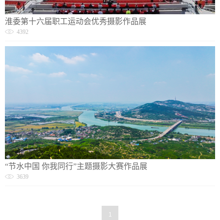
淮委第十六届职工运动会优秀摄影作品展
4392
“节水中国 你我同行”主题摄影大赛作品展
3639
1