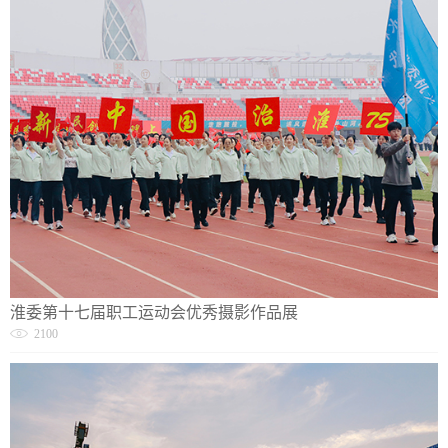
淮委第十七届职工运动会优秀摄影作品展
2100