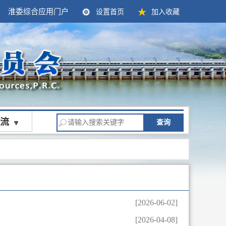
淮委综合应用门户
设置首页
加入收藏
流
查询
[2026-06-02]
[2026-04-08]