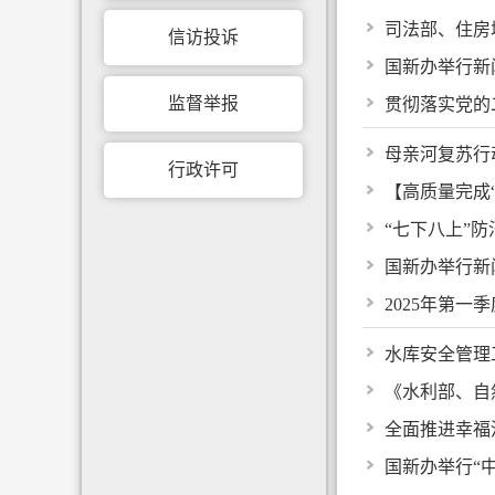
司法部、住房
信访投诉
国新办举行新
监督举报
贯彻落实党的
母亲河复苏行
行政许可
【高质量完成“
“七下八上”
国新办举行新
2025年第
水库安全管理
《水利部、自
全面推进幸福
国新办举行“中