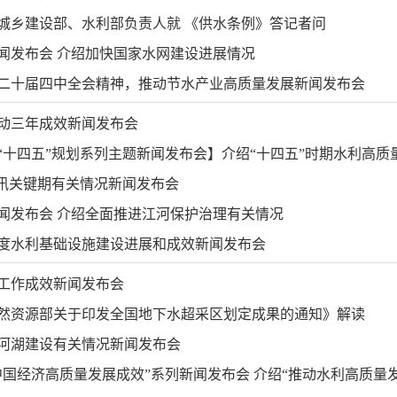
城乡建设部、水利部负责人就 《供水条例》答记者问
闻发布会 介绍加快国家水网建设进展情况
二十届四中全会精神，推动节水产业高质量发展新闻发布会
动三年成效新闻发布会
十四五”规划系列主题新闻发布会】介绍“十四五”时期水利高质量发
防汛关键期有关情况新闻发布会
闻发布会 介绍全面推进江河保护治理有关情况
一季度水利基础设施建设进展和成效新闻发布会
工作成效新闻发布会
然资源部关于印发全国地下水超采区划定成果的通知》解读
河湖建设有关情况新闻发布会
国经济高质量发展成效”系列新闻发布会 介绍“推动水利高质量发展