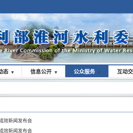
动态
信息公开
公众服务
互动交
成效新闻发布会
成效新闻发布会