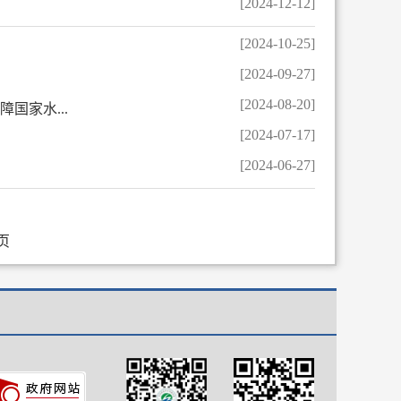
[2024-12-12]
[2024-10-25]
[2024-09-27]
[2024-08-20]
国家水...
[2024-07-17]
[2024-06-27]
页