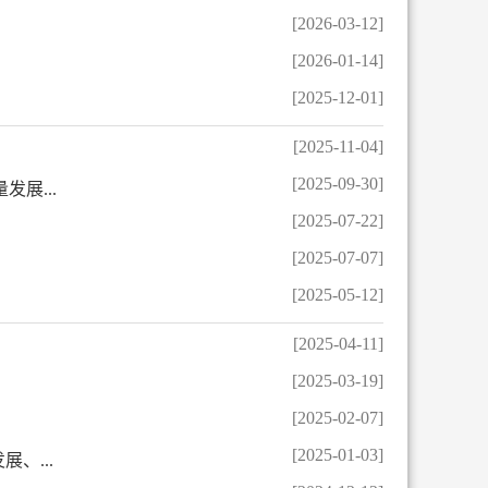
[2026-03-12]
[2026-01-14]
[2025-12-01]
[2025-11-04]
[2025-09-30]
展...
[2025-07-22]
[2025-07-07]
[2025-05-12]
[2025-04-11]
[2025-03-19]
[2025-02-07]
[2025-01-03]
、...