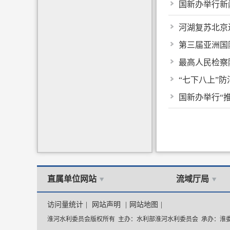
国新办举行新
河湖复苏北京
第三届亚洲国
最高人民检察
“七下八上”
国新办举行“
直属单位网站
流域厅局
访问量统计
|
网站声明
|
网站地图
|
淮河水利委员会版权所有 主办：水利部淮河水利委员会 承办：淮