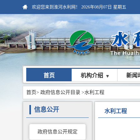
欢迎您来到淮河水利网！
2026年08月07日
星期五
首页
机构介绍
新闻
首页
>
政府信息公开目录
>水利工程
信息公开
水利工程
政府信息公开规定