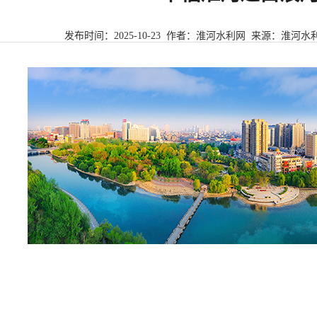
发布时间：
2025-10-23
作者：淮河水利网 来源：
淮河水