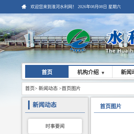
欢迎您来到淮河水利网！
2026年08月08日
星期六
首页
机构介绍
新闻
首页
>
新闻动态
>首页图片
新闻动态
首页图片
时事要闻