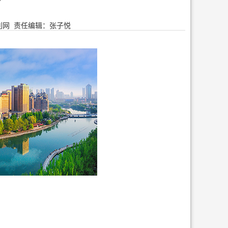
利网
责任编辑：张子悦