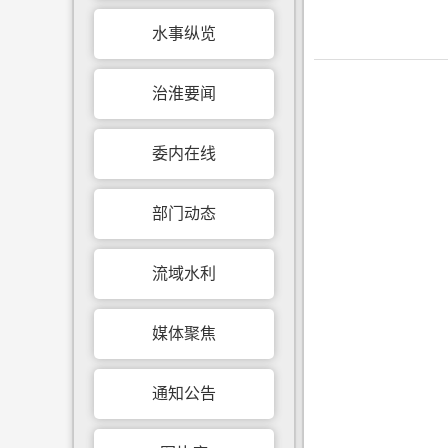
水事纵览
治淮要闻
委内在线
部门动态
流域水利
媒体聚焦
通知公告