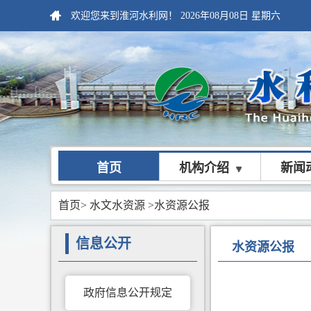
欢迎您来到淮河水利网！
2026年08月08日
星期六
首页
机构介绍
新闻
首页
>
水文水资源
>水资源公报
信息公开
水资源公报
政府信息公开规定