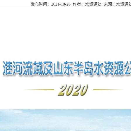
发布时间：
2021-10-26
作者：水资源处 来源：
水资源