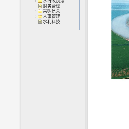
水行政执法
财务管理
采购信息
人事管理
水利科技