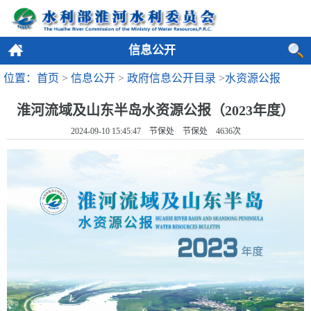
信息公开
位置：首页
>
信息公开
>
政府信息公开目录
>
水资源公报
淮河流域及山东半岛水资源公报（2023年度）
2024-09-10 15:45:47 节保处 节保处
4636
次