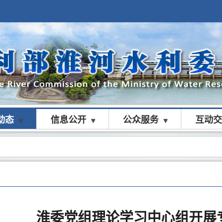
动态
信息公开
公众服务
互动交
淮委党组理论学习中心组开展