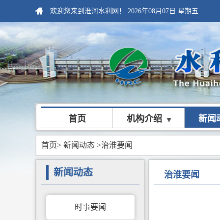
欢迎您来到淮河水利网！
2026年08月07日
星期五
首页
机构介绍
新闻
首页
>
新闻动态
>治淮要闻
新闻动态
治淮要闻
时事要闻