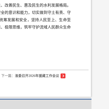
生、改善民生、惠及民生的水利发展格局。
安全的意识和能力，切实做到守土有责、守
统筹发展和安全，坚持人民至上、生命至
维、极限思维，筑牢守护流域人民群众生命
下一篇：
淮委召开2026年援藏工作会议