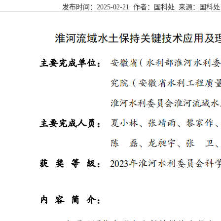
发布时间：
2025-02-21
作者：国科处 来源：
国科处