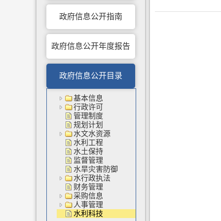
政府信息公开指南
政府信息公开年度报告
政府信息公开目录
基本信息
行政许可
管理制度
规划计划
水文水资源
水利工程
水土保持
监督管理
水旱灾害防御
水行政执法
财务管理
采购信息
人事管理
水利科技