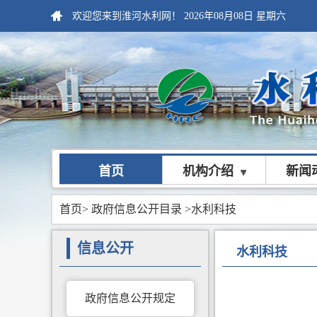
欢迎您来到淮河水利网！
2026年08月08日
星期六
首页
机构介绍
新闻
首页
>
政府信息公开目录
>水利科技
信息公开
水利科技
政府信息公开规定