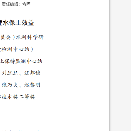
责任编辑：俞晖