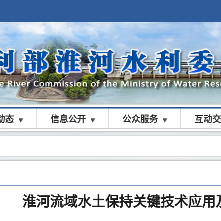
动态
信息公开
公众服务
互动交
淮河流域水土保持关键技术应用