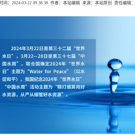
时间：2024-03-22 09:38:38 作者：本站编辑 来源：本站原创 责任编辑