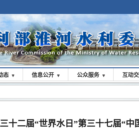
动态
信息公开
公众服务
互动交
三十二届“世界水日”第三十七届“中