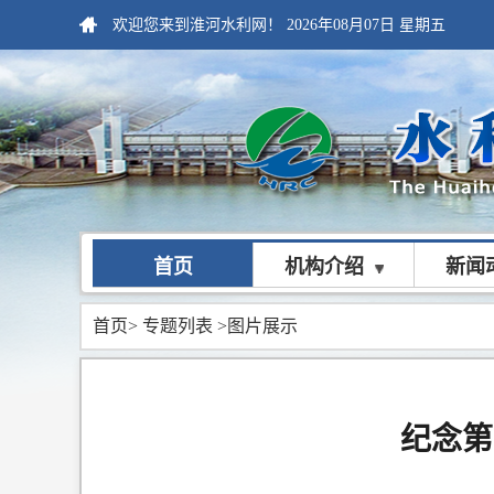
欢迎您来到淮河水利网！
2026年08月07日
星期五
首页
机构介绍
新闻
首页
>
专题列表
>图片展示
纪念第