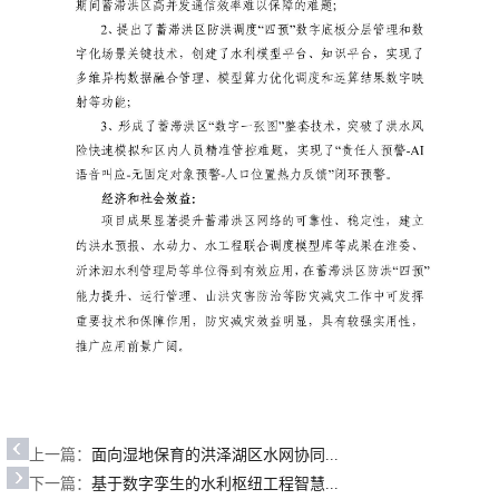
上一篇：
面向湿地保育的洪泽湖区水网协同...
下一篇：
基于数字孪生的水利枢纽工程智慧...