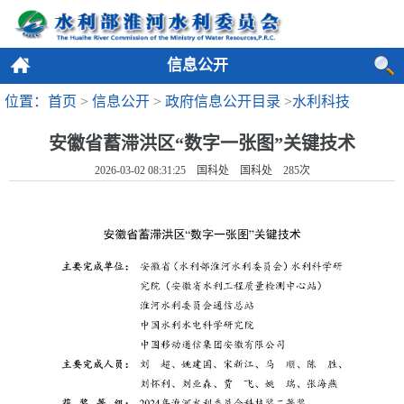
信息公开
位置：首页
>
信息公开
>
政府信息公开目录
>
水利科技
安徽省蓄滞洪区“数字一张图”关键技术
2026-03-02 08:31:25 国科处 国科处
285
次