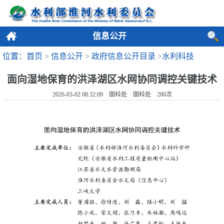
信息公开
位置：首页
>
信息公开
>
政府信息公开目录
>
水利科技
面向湿地保育的洪泽湖区水网协同调控关键技术
2026-03-02 08:32:09 国科处 国科处
280
次