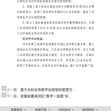
上一篇：
基于水利业务数字化转型的智慧交...
下一篇：
安徽省蓄滞洪区“数字一张图”关...
直属单位
流域厅局
水利站点
政府网站