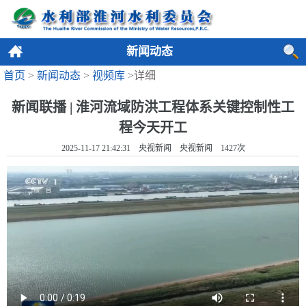
新闻动态
首页
>
新闻动态
>
视频库
>详细
新闻联播 | 淮河流域防洪工程体系关键控制性工
程今天开工
2025-11-17 21:42:31 央视新闻 央视新闻
1427
次