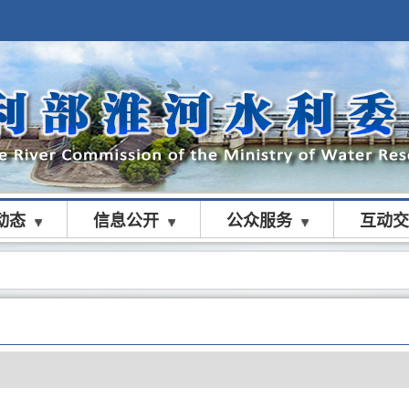
动态
信息公开
公众服务
互动交