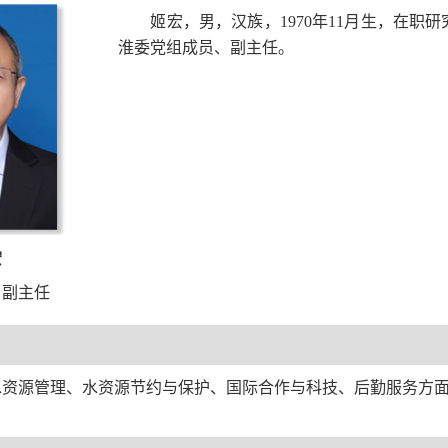
姬宏，男，汉族，1970年11月生，在
淮委党组成员、副主任。
宏
、
副主任
水资源管理、水资源节约与保护、国际合作与科技、后勤服务方