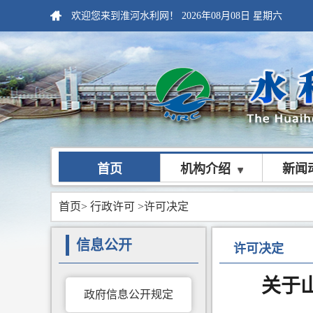
欢迎您来到淮河水利网！
2026年08月08日
星期六
首页
机构介绍
新闻
首页
>
行政许可
>许可决定
信息公开
许可决定
关于
政府信息公开规定