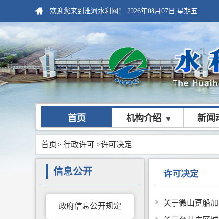
欢迎您来到淮河水利网！
2026年08月07日
星期五
首页
机构介绍
新闻
首页
>
行政许可
>许可决定
信息公开
许可决定
关于微山趸船加
政府信息公开规定