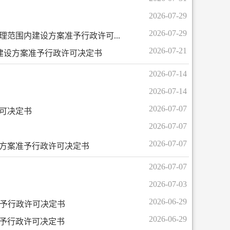
2026-07-29
2026-07-29
范围内建设方案准予行政许可...
2026-07-21
建设方案准予行政许可决定书
2026-07-14
2026-07-14
2026-07-07
可决定书
2026-07-07
2026-07-07
方案准予行政许可决定书
2026-07-07
2026-07-03
2026-06-29
准予行政许可决定书
2026-06-29
予行政许可决定书