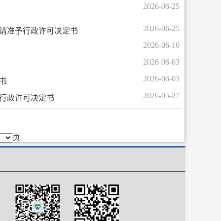
2026-06-25
2026-06-25
申请准予行政许可决定书
2026-06-10
2026-06-03
2026-06-03
书
2026-05-27
行政许可决定书
页