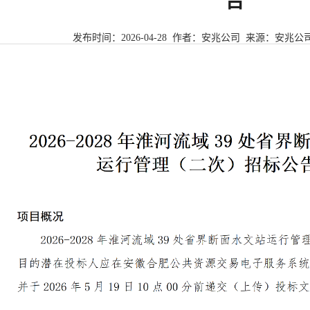
告
发布时间：
2026-04-28
作者：安兆公司 来源：
安兆公