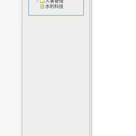
人事管理
水利科技