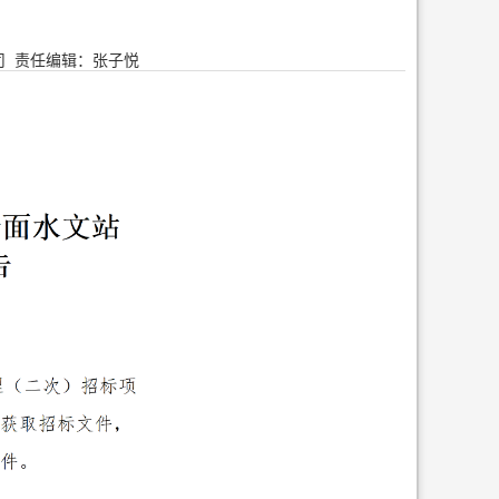
司
责任编辑：张子悦