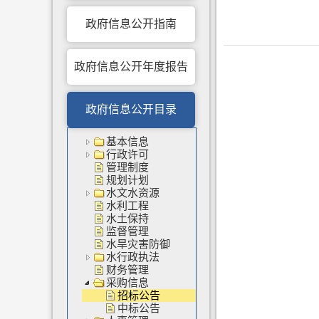
政府信息公开指南
政府信息公开年度报告
政府信息公开目录
基本信息
行政许可
管理制度
规划计划
水文水资源
水利工程
水土保持
监督管理
水旱灾害防御
水行政执法
财务管理
采购信息
招标公告
中标公告