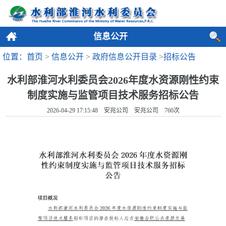
信息公开
位置：首页
>
信息公开
>
政府信息公开目录
>
招标公告
水利部淮河水利委员会2026年度水资源刚性约束
制度实施与监管项目技术服务招标公告
2026-04-29 17:15:48 安兆公司 安兆公司
760
次