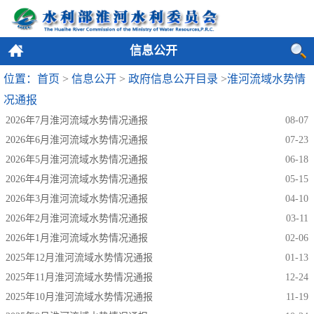
信息公开
位置：首页
>
信息公开
>
政府信息公开目录
>
淮河流域水势情
况通报
2026年7月淮河流域水势情况通报
08-07
2026年6月淮河流域水势情况通报
07-23
2026年5月淮河流域水势情况通报
06-18
2026年4月淮河流域水势情况通报
05-15
2026年3月淮河流域水势情况通报
04-10
2026年2月淮河流域水势情况通报
03-11
2026年1月淮河流域水势情况通报
02-06
2025年12月淮河流域水势情况通报
01-13
2025年11月淮河流域水势情况通报
12-24
2025年10月淮河流域水势情况通报
11-19