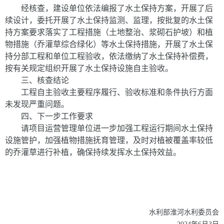
经核查，建设单位依法编报了水土保持方案，开展了后
续设计，委托开展了水土保持监测、监理，按批复的水土保
持方案要求落实了工程措施（土地整治、浆砌石护坡）和植
物措施（乔灌草综合绿化）等水土保持措施，开展了水土保
持分部工程和单位工程验收，依法缴纳了水土保持补偿费，
按有关规定组织开展了水土保持设施自主验收。
三、核查结论
工程自主验收主要程序履行、验收标准和条件执行方面
未发现严重问题。
四、下一步工作要求
请项目运营管理单位进一步加强工程运行期间水土保持
设施管护，加强植物措施抚育管理，及时对植被覆盖率较低
的乔灌草进行补植，确保持续发挥水土保持效益。
水利部淮河水利委员会