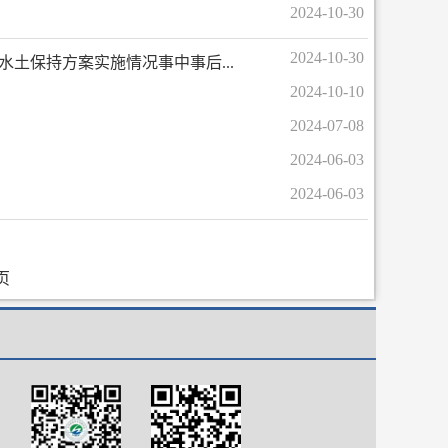
2024-10-30
2024-10-30
土保持方案实施情况事中事后...
2024-10-10
2024-07-08
2024-06-03
2024-06-03
页