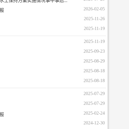
土保持方案实施情况事中事后...
2026-02-05
报
2025-11-26
2025-11-19
2025-11-19
2025-09-23
2025-08-29
2025-08-18
2025-08-18
2025-07-29
2025-07-29
2025-02-24
报
2024-12-30