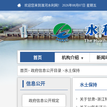
欢迎您来到淮河水利网！
2026年08月07日
星期五
首页
机构介绍
新闻
首页
>
政府信息公开目录
>水土保持
信息公开
水土保持
关于甘肃~浙江
政府信息公开规定