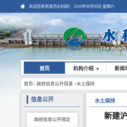
欢迎您来到淮河水利网！
2026年08月08日
星期六
首页
机构介绍
新闻
首页
>
政府信息公开目录
>水土保持
信息公开
水土保持
新建
政府信息公开规定