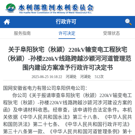
行政许可
服务指南
许可决定
受理状态
关于阜阳狄宅（秋颍）220kV输变电工程狄宅
（秋颍）-孙楼220kV线路跨越沙颖河河道管理范
围内建设方案准予行政许可决定书
2025-06-25 16:18:22 河湖处 河湖处
512
次
国网安徽省电力有限公司阜阳供电公司
：
你公司《关于报请审查阜阳狄宅（秋颍）220kV输变电工
程狄宅（秋颍）-孙楼220kV线路跨越沙颍河涉河建设方案的
函》及申请材料收悉。经审查，该申请符合法定条件。本机
关依据《中华人民共和国水法》第三十八条、《中华人民共
和国防洪法》第二十七条、《中华人民共和国行政许可法》
第三十八条第一款、《中华人民共和国河道管理条例》第十